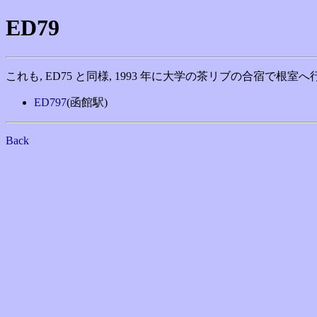
ED79
これも, ED75 と同様, 1993 年に大学の茶リブの合宿で根室
ED797
(函館駅)
Back