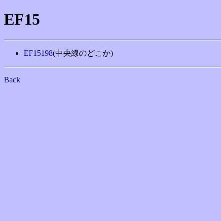
EF15
EF15198
(中央線のどこか)
Back